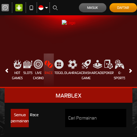
MASUK
DAFTAR
HOT
SLOTS
LIVE
RACE
TOGEL
OLAHRAGA
CRASH
ARCADE
POKER
E-
SABUN
GAMES
CASINO
GAME
SPORTS
AYAM
MARBLEX
Semua
Race
permainan