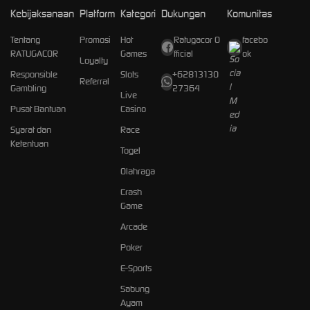
Kebijaksanaan
Platform
Kategori
Dukungan
Komunitas
Tentang
Promosi
Hot
Ratugacor O
facebo
RATUGACOR
Games
fficial
ok
Loyalty
Responsible
Slots
+62813130
Referral
Gambling
27364
Live
Pusat Bantuan
Casino
Syarat dan
Race
Ketentuan
Togel
Olahraga
Crash
Game
Arcade
Poker
E-Sports
Sabung
Ayam