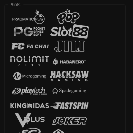
Slots