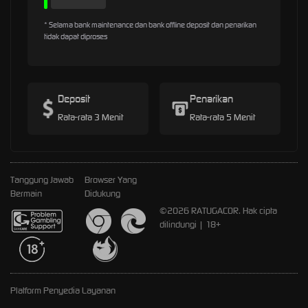
* Selama bank maintenance dan bank offline deposit dan penarikan
tidak dapat diproses
Deposit
Penarikan
Rata-rata 3 Menit
Rata-rata 5 Menit
Tanggung Jawab
Browser Yang
Bermain
Didukung
©2026 RATUGACOR. Hak cipta
dilindungi | 18+
Platform Penyedia Layanan