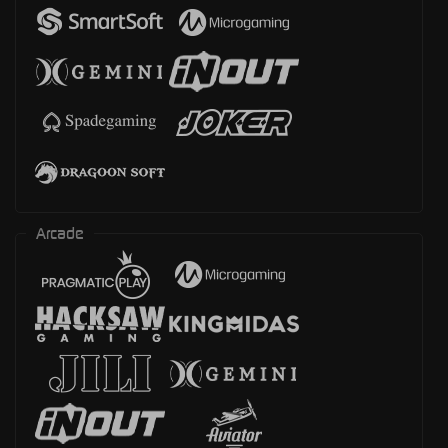
Arcade