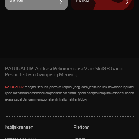
KLIK DISINI
KLIK DISINI
RATUGACOR: Aplikasi Rekomendasi Main Slot88 Gacor
Resmi Terbaru Gampang Menang
RATUGACOR
menjadi sebuah platform terpilih yang menyediakan link download aplikasi
yang menjadi rekomendasi tempat bermain slot88 gacor dengan tampilan responsif ringan
akses cepat dengan menggunakan link alternatif anti blokir.
Kebijaksanaan
Platform