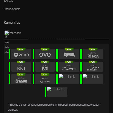
E-Sports
Sabung Ayam
Komunitas
facebook
* Selama bank maintenance dan bank offline deposit dan penarikan tidak dapat
diproses