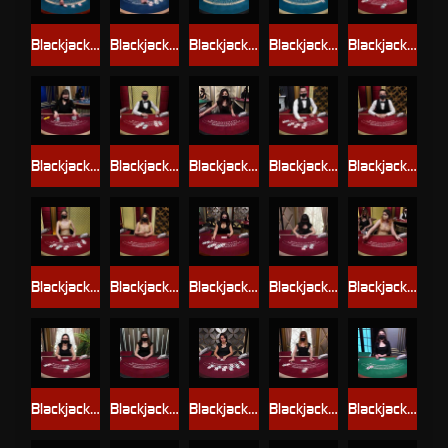
Blackjack_Silver_4
Blackjack_Silver_5
Blackjack_Silver_6
Blackjack_Silver_7
Blackjack_VIP_A
Blackjack_VIP_Alpha
Blackjack_VIP_B
Blackjack_VIP_Beta
Blackjack_VIP_C
Blackjack_VIP_D
Blackjack_VIP_E
Blackjack_VIP_G
Blackjack_VIP_Gamma
Blackjack_VIP_H
Blackjack_VIP_I
Blackjack_VIP_L
Blackjack_VIP_M
Blackjack_VIP_N
Blackjack_VIP_Q
Blackjack_VIP_x