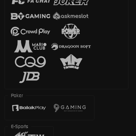
Poker
E-Sports