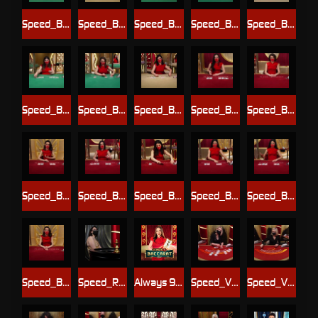
Speed_Baccarat_C
Speed_Baccarat_D
Speed_Baccarat_E
Speed_Baccarat_F
Speed_Baccarat_G
Speed_Baccarat_H
Speed_Baccarat_I
Speed_Baccarat_J
Speed_Baccarat_k
Speed_Baccarat_L
Speed_Baccarat_N
Speed_Baccarat_O
Speed_Baccarat_P
Speed_Baccarat_Q
Speed_Baccarat_R
Speed_Baccarat_S
Speed_Roulette
Always 9 Baccarat
Speed_VIP_Blackjack_A
Speed_VIP_Blackjack_B