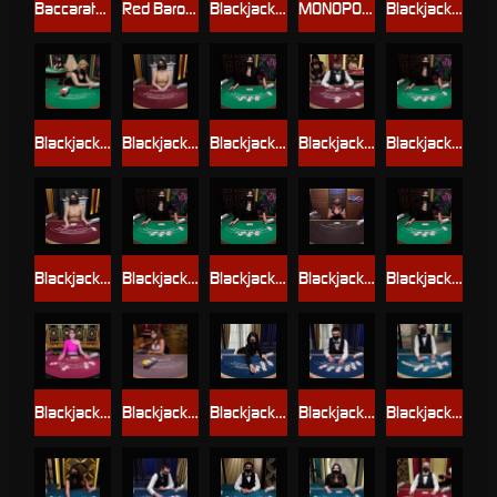
Baccarat_Squeeze
Red Baron RNG
Blackjack_B
MONOPOLY Roll'em
Blackjack_C
Blackjack_D
Blackjack_Diamond_VIP
Blackjack_E
Blackjack_Fortune_VIP
Blackjack_G
Blackjack_Grand_VIP
Blackjack_H
Blackjack_I
Blackjack_Infinite
Blackjack_J
Blackjack_Party
Blackjack_Platinum_VIP
Blackjack_Silver_1
Blackjack_Silver_2
Blackjack_Silver_3