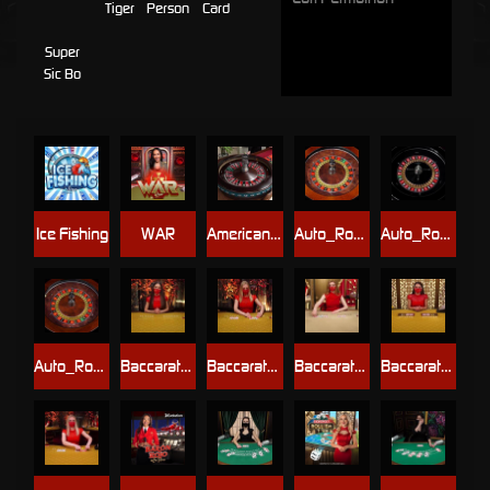
Tiger
Person
Card
Super
Sic Bo
Ice Fishing
WAR
American_Roulette
Auto_Roulette
Auto_Roulette_La_Partage
Auto_Roulette_VIP
Baccarat_A
Baccarat_B
Baccarat_C
Baccarat_Control_Squeeze